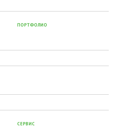
ПОРТФОЛИО
СЕРВИС