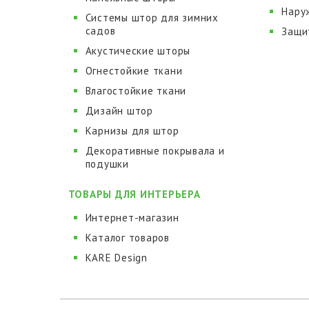
Нару
Системы штор для зимних
садов
Защи
Акустические шторы
Огнестойкие ткани
Влагостойкие ткани
Дизайн штор
Карнизы для штор
Декоративные покрывала и
подушки
ТОВАРЫ ДЛЯ ИНТЕРЬЕРА
Интернет-магазин
Каталог товаров
KARE Design