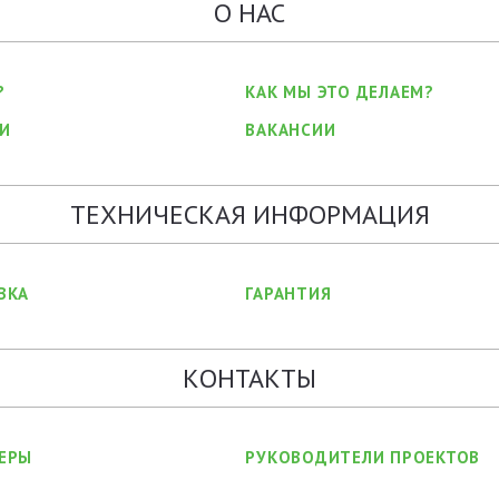
О НАС
?
КАК МЫ ЭТО ДЕЛАЕМ?
И
ВАКАНСИИ
ТЕХНИЧЕСКАЯ ИНФОРМАЦИЯ
ВКА
ГАРАНТИЯ
КОНТАКТЫ
ЕРЫ
РУКОВОДИТЕЛИ ПРОЕКТОВ