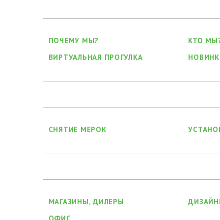
ПОЧЕМУ МЫ?
КТО МЫ
ВИРТУАЛЬНАЯ ПРОГУЛКА
НОВИНК
СНЯТИЕ МЕРОК
УСТАНО
МАГАЗИНЫ, ДИЛЕРЫ
ДИЗАЙН
ОФИС