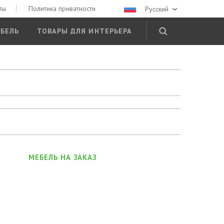
ты
Политика приватности
Русский
БЕЛЬ
ТОВАРЫ ДЛЯ ИНТЕРЬЕРА
МЕБЕЛЬ НА ЗАКАЗ