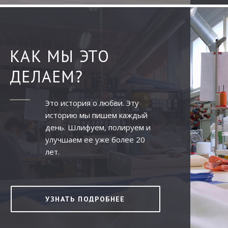
КАК МЫ ЭТО
ДЕЛАЕМ?
Это история о любви. Эту
историю мы пишем каждый
день. Шлифуем, полируем и
улучшаем ее уже более 20
лет.
УЗНАТЬ ПОДРОБНЕЕ