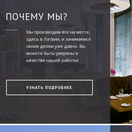
ПОЧЕМУ МЫ?
Мы производим все на месте,
здесь в Латвии, и занимаемся
своим делом уже давно. Вы
можете быть уверены в
качестве нашей работы!
УЗНАТЬ ПОДРОБНЕЕ