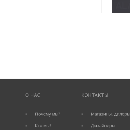
О НАС
КОНТАКТЫ
Почему мы?
Магазины, дилер
Кто мы?
Дизайнеры