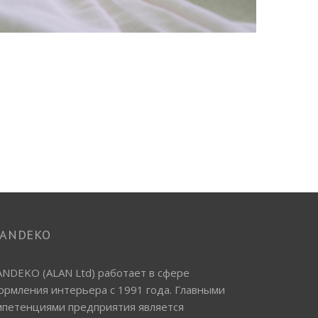
LANDEKO
ANDEKO (ALAN Ltd) работает в сфере
ормления интерьера с 1991 года. Главными
мпетенциями предприятия является