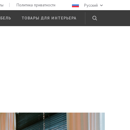
ты
Политика приватности
Русский
БЕЛЬ
ТОВАРЫ ДЛЯ ИНТЕРЬЕРА