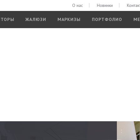
О нас
Новинки
Контак
ШТОРЫ
ЖАЛЮЗИ
МАРКИЗЫ
ПОРТФОЛИО
МЕ