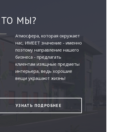
КТО МЫ?
Атмосфера, которая окружает
нас, ИМЕЕТ значение - именно
поэтому направление нашего
бизнеса - предлагать
клиентам изящные предметы
интерьера, ведь хорошие
вещи украшают жизнь!
УЗНАТЬ ПОДРОБНЕЕ