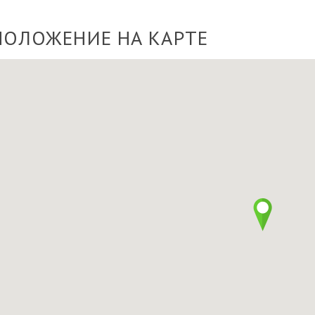
ПОЛОЖЕНИЕ НА КАРТЕ