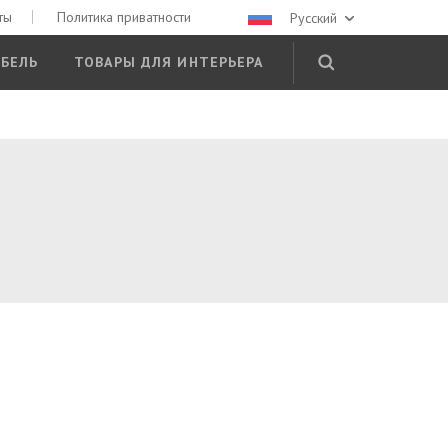
ты
Политика приватности
Русский
БЕЛЬ
ТОВАРЫ ДЛЯ ИНТЕРЬЕРА