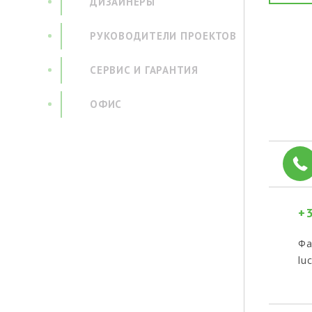
ДИЗАЙНЕРЫ
РУКОВОДИТЕЛИ ПРОЕКТОВ
СЕРВИС И ГАРАНТИЯ
ОФИС
+3
Фа
lu