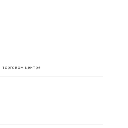
 торговом центре