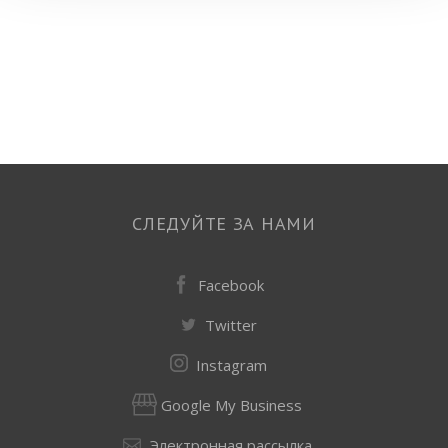
СЛЕДУЙТЕ ЗА НАМИ
Facebook
Twitter
Instagram
Google My Business
Электронная рассылка