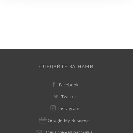
СЛЕДУЙТЕ ЗА НАМИ
Facebook
Twitter
Instagram
Google My Business
Электронная рассылка