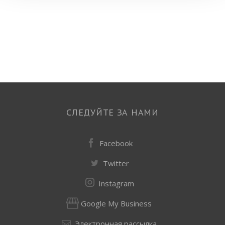
СЛЕДУЙТЕ ЗА НАМИ
Facebook
Twitter
Instagram
Google My Business
Электронная рассылка