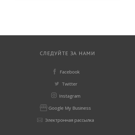
СЛЕДУЙТЕ ЗА НАМИ
Facebook
Twitter
Instagram
Google My Business
Электронная рассылка