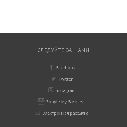
СЛЕДУЙТЕ ЗА НАМИ
Facebook
Twitter
Instagram
Google My Business
Электронная рассылка