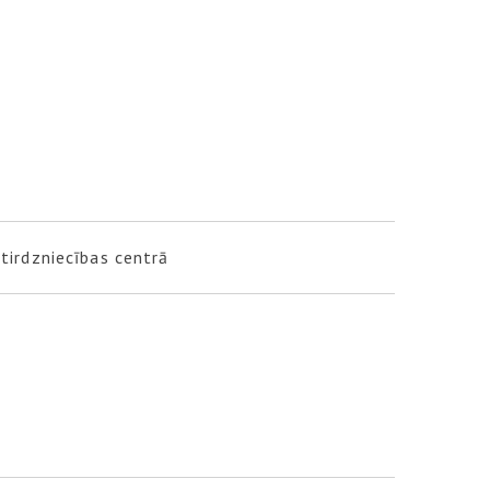
tirdzniecības centrā