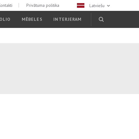
ontakti
Privātuma politika
Latviešu
OLIO
MĒBELES
INTERJERAM