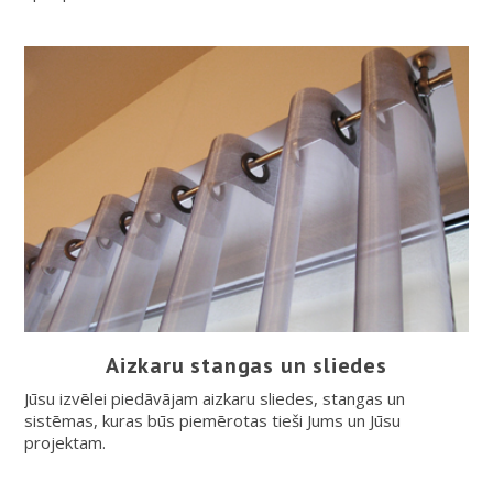
Aizkaru stangas un sliedes
Jūsu izvēlei piedāvājam aizkaru sliedes, stangas un
sistēmas, kuras būs piemērotas tieši Jums un Jūsu
projektam.