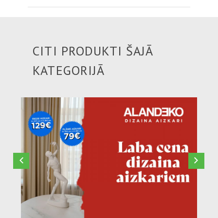
CITI PRODUKTI ŠAJĀ
KATEGORIJĀ