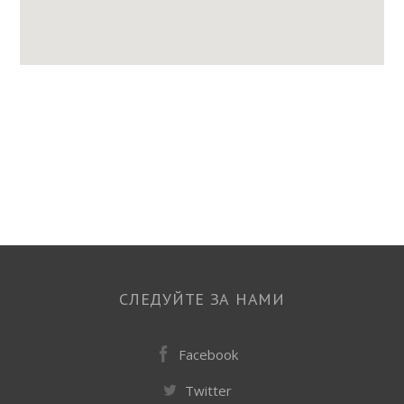
СЛЕДУЙТЕ ЗА НАМИ
Facebook
Twitter