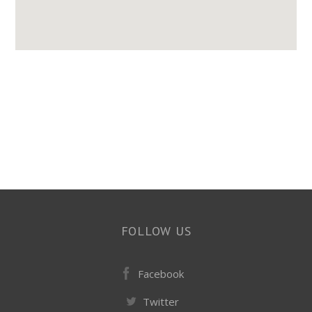
FOLLOW US
Facebook
Twitter