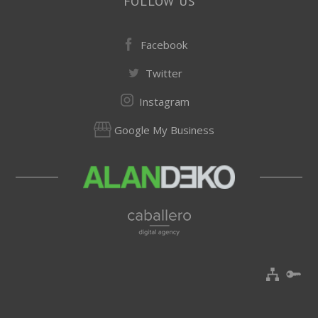
FOLLOW US
Facebook
Twitter
Instagram
Google My Business