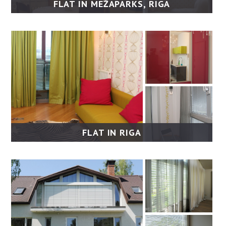
FLAT IN MEŽAPARKS, RIGA
FLAT IN RIGA