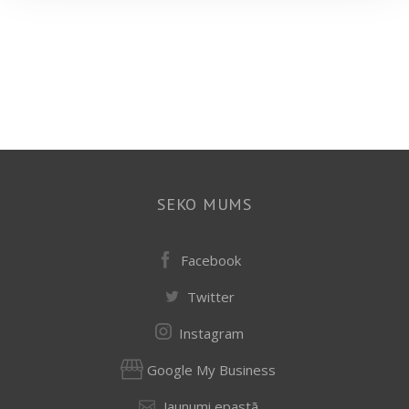
SEKO MUMS
Facebook
Twitter
Instagram
Google My Business
Jaunumi epastā