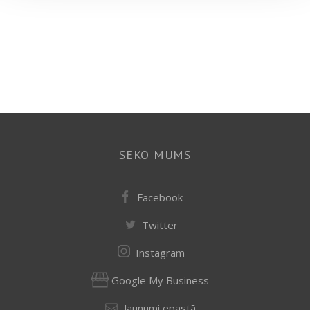
SEKO MUMS
Facebook
Twitter
Instagram
Google My Business
Jaunumi epastā